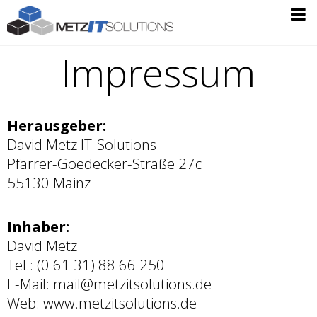

§
Impressum
Herausgeber:
David Metz IT-Solutions
Pfarrer-Goedecker-Straße 27c
55130 Mainz
Inhaber:
David Metz
Tel.: (0 61 31) 88 66 250
E-Mail: mail@metzitsolutions.de
Web: www.metzitsolutions.de