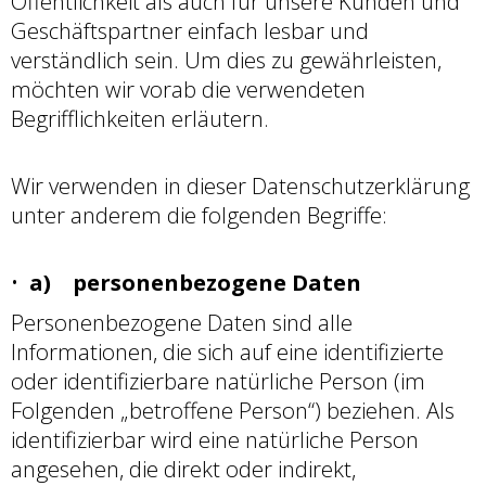
Öffentlichkeit als auch für unsere Kunden und
Geschäftspartner einfach lesbar und
verständlich sein. Um dies zu gewährleisten,
möchten wir vorab die verwendeten
Begrifflichkeiten erläutern.
Wir verwenden in dieser Datenschutzerklärung
unter anderem die folgenden Begriffe:
a) personenbezogene Daten
Personenbezogene Daten sind alle
Informationen, die sich auf eine identifizierte
oder identifizierbare natürliche Person (im
Folgenden „betroffene Person“) beziehen. Als
identifizierbar wird eine natürliche Person
angesehen, die direkt oder indirekt,