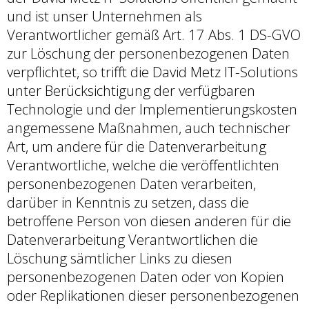
und ist unser Unternehmen als
Verantwortlicher gemäß Art. 17 Abs. 1 DS-GVO
zur Löschung der personenbezogenen Daten
verpflichtet, so trifft die David Metz IT-Solutions
unter Berücksichtigung der verfügbaren
Technologie und der Implementierungskosten
angemessene Maßnahmen, auch technischer
Art, um andere für die Datenverarbeitung
Verantwortliche, welche die veröffentlichten
personenbezogenen Daten verarbeiten,
darüber in Kenntnis zu setzen, dass die
betroffene Person von diesen anderen für die
Datenverarbeitung Verantwortlichen die
Löschung sämtlicher Links zu diesen
personenbezogenen Daten oder von Kopien
oder Replikationen dieser personenbezogenen