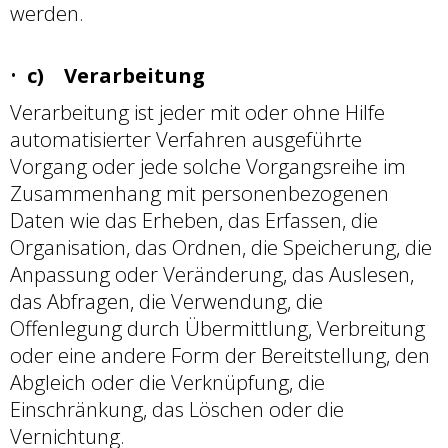
werden.
c) Verarbeitung
Verarbeitung ist jeder mit oder ohne Hilfe
automatisierter Verfahren ausgeführte
Vorgang oder jede solche Vorgangsreihe im
Zusammenhang mit personenbezogenen
Daten wie das Erheben, das Erfassen, die
Organisation, das Ordnen, die Speicherung, die
Anpassung oder Veränderung, das Auslesen,
das Abfragen, die Verwendung, die
Offenlegung durch Übermittlung, Verbreitung
oder eine andere Form der Bereitstellung, den
Abgleich oder die Verknüpfung, die
Einschränkung, das Löschen oder die
Vernichtung.