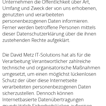
Unternehmen die Öffentlichkeit über Art,
Umfang und Zweck der von uns erhobenen,
genutzten und verarbeiteten
personenbezogenen Daten informieren.
Ferner werden betroffene Personen mittels
dieser Datenschutzerklärung über die ihnen
zustehenden Rechte aufgeklärt.
Die David Metz IT-Solutions hat als für die
Verarbeitung Verantwortlicher zahlreiche
technische und organisatorische Maßnahmen
umgesetzt, um einen möglichst lückenlosen
Schutz der über diese Internetseite
verarbeiteten personenbezogenen Daten
sicherzustellen. Dennoch können
Internetbasierte Datenübertragungen
grundsätzlich Sicherheitslücken aufweisen,