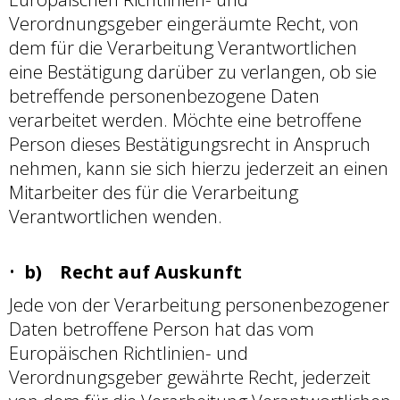
Verordnungsgeber eingeräumte Recht, von
dem für die Verarbeitung Verantwortlichen
eine Bestätigung darüber zu verlangen, ob sie
betreffende personenbezogene Daten
verarbeitet werden. Möchte eine betroffene
Person dieses Bestätigungsrecht in Anspruch
nehmen, kann sie sich hierzu jederzeit an einen
Mitarbeiter des für die Verarbeitung
Verantwortlichen wenden.
b) Recht auf Auskunft
Jede von der Verarbeitung personenbezogener
Daten betroffene Person hat das vom
Europäischen Richtlinien- und
Verordnungsgeber gewährte Recht, jederzeit