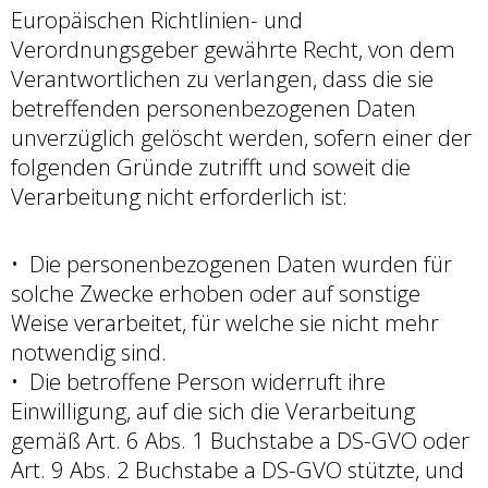
Europäischen Richtlinien- und
Verordnungsgeber gewährte Recht, von dem
Verantwortlichen zu verlangen, dass die sie
betreffenden personenbezogenen Daten
unverzüglich gelöscht werden, sofern einer der
folgenden Gründe zutrifft und soweit die
Verarbeitung nicht erforderlich ist:
Die personenbezogenen Daten wurden für
solche Zwecke erhoben oder auf sonstige
Weise verarbeitet, für welche sie nicht mehr
notwendig sind.
Die betroffene Person widerruft ihre
Einwilligung, auf die sich die Verarbeitung
gemäß Art. 6 Abs. 1 Buchstabe a DS-GVO oder
Art. 9 Abs. 2 Buchstabe a DS-GVO stützte, und