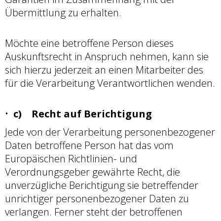
Übermittlung zu erhalten.
Möchte eine betroffene Person dieses
Auskunftsrecht in Anspruch nehmen, kann sie
sich hierzu jederzeit an einen Mitarbeiter des
für die Verarbeitung Verantwortlichen wenden.
c) Recht auf Berichtigung
Jede von der Verarbeitung personenbezogener
Daten betroffene Person hat das vom
Europäischen Richtlinien- und
Verordnungsgeber gewährte Recht, die
unverzügliche Berichtigung sie betreffender
unrichtiger personenbezogener Daten zu
verlangen. Ferner steht der betroffenen