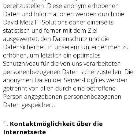
bereitzustellen. Diese anonym erhobenen
Daten und Informationen werden durch die
David Metz IT-Solutions daher einerseits
statistisch und ferner mit dem Ziel
ausgewertet, den Datenschutz und die
Datensicherheit in unserem Unternehmen zu
erhöhen, um letztlich ein optimales
Schutzniveau für die von uns verarbeiteten
personenbezogenen Daten sicherzustellen. Die
anonymen Daten der Server-Logfiles werden
getrennt von allen durch eine betroffene
Person angegebenen personenbezogenen
Daten gespeichert.
Kontaktmöglichkeit über die
Internetseite