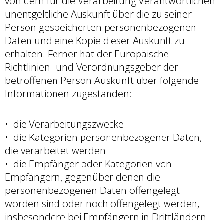
von dem für die Verarbeitung Verantwortlichen
unentgeltliche Auskunft über die zu seiner
Person gespeicherten personenbezogenen
Daten und eine Kopie dieser Auskunft zu
erhalten. Ferner hat der Europäische
Richtlinien- und Verordnungsgeber der
betroffenen Person Auskunft über folgende
Informationen zugestanden:
die Verarbeitungszwecke
die Kategorien personenbezogener Daten,
die verarbeitet werden
die Empfänger oder Kategorien von
Empfängern, gegenüber denen die
personenbezogenen Daten offengelegt
worden sind oder noch offengelegt werden,
insbesondere bei Empfängern in Drittländern