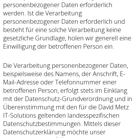
personenbezogener Daten erforderlich
werden. Ist die Verarbeitung
personenbezogener Daten erforderlich und
besteht für eine solche Verarbeitung keine
gesetzliche Grundlage, holen wir generell eine
Einwilligung der betroffenen Person ein.
Die Verarbeitung personenbezogener Daten,
beispielsweise des Namens, der Anschrift, E-
Mail-Adresse oder Telefonnummer einer
betroffenen Person, erfolgt stets im Einklang
mit der Datenschutz-Grundverordnung und in
Übereinstimmung mit den für die David Metz
IT-Solutions geltenden landesspezifischen
Datenschutzbestimmungen. Mittels dieser
Datenschutzerklärung möchte unser