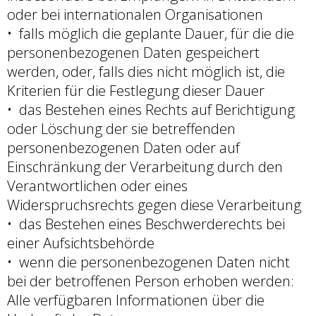
oder bei internationalen Organisationen
falls möglich die geplante Dauer, für die die
personenbezogenen Daten gespeichert
werden, oder, falls dies nicht möglich ist, die
Kriterien für die Festlegung dieser Dauer
das Bestehen eines Rechts auf Berichtigung
oder Löschung der sie betreffenden
personenbezogenen Daten oder auf
Einschränkung der Verarbeitung durch den
Verantwortlichen oder eines
Widerspruchsrechts gegen diese Verarbeitung
das Bestehen eines Beschwerderechts bei
einer Aufsichtsbehörde
wenn die personenbezogenen Daten nicht
bei der betroffenen Person erhoben werden:
Alle verfügbaren Informationen über die