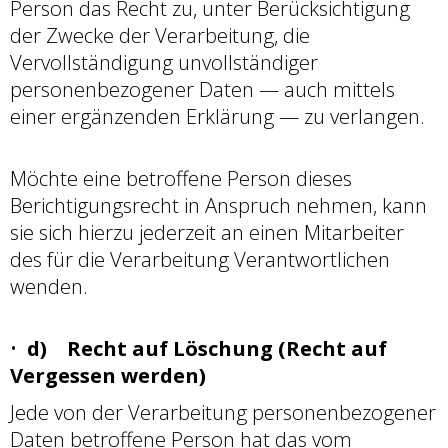
Person das Recht zu, unter Berücksichtigung
der Zwecke der Verarbeitung, die
Vervollständigung unvollständiger
personenbezogener Daten — auch mittels
einer ergänzenden Erklärung — zu verlangen.
Möchte eine betroffene Person dieses
Berichtigungsrecht in Anspruch nehmen, kann
sie sich hierzu jederzeit an einen Mitarbeiter
des für die Verarbeitung Verantwortlichen
wenden.
d) Recht auf Löschung (Recht auf
Vergessen werden)
Jede von der Verarbeitung personenbezogener
Daten betroffene Person hat das vom