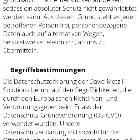
sodass ein absoluter Schutz nicht gewährleistet
werden kann. Aus diesem Grund steht es jeder
betroffenen Person frei, personenbezogene
Daten auch auf alternativen Wegen,
beispielsweise telefonisch, an uns zu
übermitteln.
Begriffsbestimmungen
Die Datenschutzerklärung der David Metz IT-
Solutions beruht auf den Begrifflichkeiten, die
durch den Europäischen Richtlinien- und
Verordnungsgeber beim Erlass der
Datenschutz-Grundverordnung (DS-GVO)
verwendet wurden. Unsere
Datenschutzerklärung soll sowohl für die