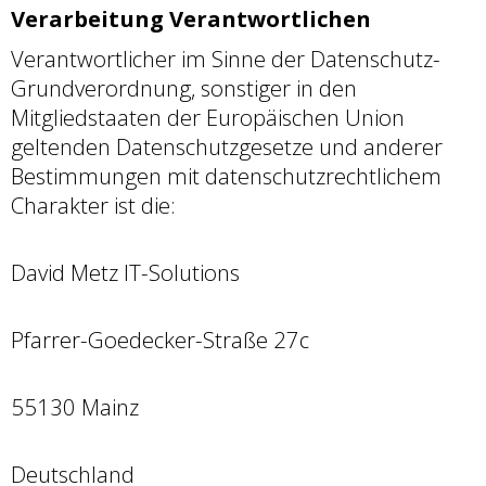
Verarbeitung Verantwortlichen
Verantwortlicher im Sinne der Datenschutz-
Grundverordnung, sonstiger in den
Mitgliedstaaten der Europäischen Union
geltenden Datenschutzgesetze und anderer
Bestimmungen mit datenschutzrechtlichem
Charakter ist die:
David Metz IT-Solutions
Pfarrer-Goedecker-Straße 27c
55130 Mainz
Deutschland