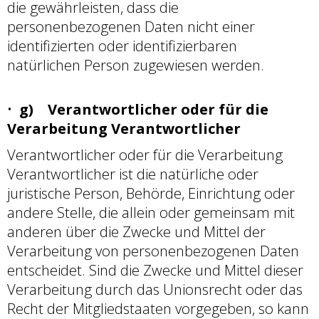
die gewährleisten, dass die
personenbezogenen Daten nicht einer
identifizierten oder identifizierbaren
natürlichen Person zugewiesen werden.
g) Verantwortlicher oder für die
Verarbeitung Verantwortlicher
Verantwortlicher oder für die Verarbeitung
Verantwortlicher ist die natürliche oder
juristische Person, Behörde, Einrichtung oder
andere Stelle, die allein oder gemeinsam mit
anderen über die Zwecke und Mittel der
Verarbeitung von personenbezogenen Daten
entscheidet. Sind die Zwecke und Mittel dieser
Verarbeitung durch das Unionsrecht oder das
Recht der Mitgliedstaaten vorgegeben, so kann