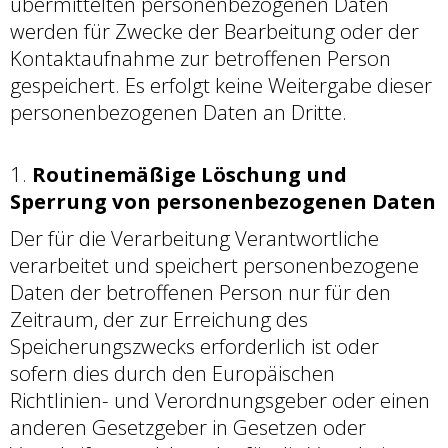
übermittelten personenbezogenen Daten
werden für Zwecke der Bearbeitung oder der
Kontaktaufnahme zur betroffenen Person
gespeichert. Es erfolgt keine Weitergabe dieser
personenbezogenen Daten an Dritte.
Routinemäßige Löschung und
Sperrung von personenbezogenen Daten
Der für die Verarbeitung Verantwortliche
verarbeitet und speichert personenbezogene
Daten der betroffenen Person nur für den
Zeitraum, der zur Erreichung des
Speicherungszwecks erforderlich ist oder
sofern dies durch den Europäischen
Richtlinien- und Verordnungsgeber oder einen
anderen Gesetzgeber in Gesetzen oder