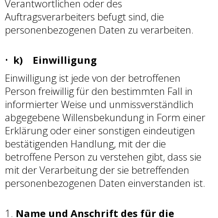
Verantwortlichen oder des
Auftragsverarbeiters befugt sind, die
personenbezogenen Daten zu verarbeiten.
k) Einwilligung
Einwilligung ist jede von der betroffenen
Person freiwillig für den bestimmten Fall in
informierter Weise und unmissverständlich
abgegebene Willensbekundung in Form einer
Erklärung oder einer sonstigen eindeutigen
bestätigenden Handlung, mit der die
betroffene Person zu verstehen gibt, dass sie
mit der Verarbeitung der sie betreffenden
personenbezogenen Daten einverstanden ist.
Name und Anschrift des für die