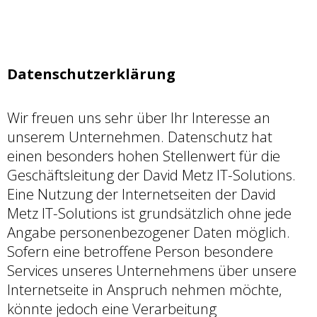
Datenschutzerklärung
Wir freuen uns sehr über Ihr Interesse an
unserem Unternehmen. Datenschutz hat
einen besonders hohen Stellenwert für die
Geschäftsleitung der David Metz IT-Solutions.
Eine Nutzung der Internetseiten der David
Metz IT-Solutions ist grundsätzlich ohne jede
Angabe personenbezogener Daten möglich.
Sofern eine betroffene Person besondere
Services unseres Unternehmens über unsere
Internetseite in Anspruch nehmen möchte,
könnte jedoch eine Verarbeitung