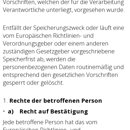
Vorschriften, welchen der für die Verarbeitung
Verantwortliche unterliegt, vorgesehen wurde.
Entfällt der Speicherungszweck oder läuft eine
vom Europäischen Richtlinien- und
Verordnungsgeber oder einem anderen
zuständigen Gesetzgeber vorgeschriebene
Speicherfrist ab, werden die
personenbezogenen Daten routinemäßig und
entsprechend den gesetzlichen Vorschriften
gesperrt oder gelöscht.
Rechte der betroffenen Person
a) Recht auf Bestätigung
Jede betroffene Person hat das vom
Europäischen Richtlinien- und