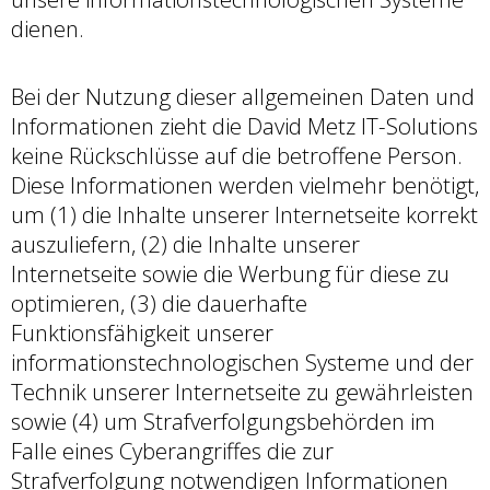
dienen.
Bei der Nutzung dieser allgemeinen Daten und
Informationen zieht die David Metz IT-Solutions
keine Rückschlüsse auf die betroffene Person.
Diese Informationen werden vielmehr benötigt,
um (1) die Inhalte unserer Internetseite korrekt
auszuliefern, (2) die Inhalte unserer
Internetseite sowie die Werbung für diese zu
optimieren, (3) die dauerhafte
Funktionsfähigkeit unserer
informationstechnologischen Systeme und der
Technik unserer Internetseite zu gewährleisten
sowie (4) um Strafverfolgungsbehörden im
Falle eines Cyberangriffes die zur
Strafverfolgung notwendigen Informationen