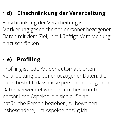
d) Einschränkung der Verarbeitung
Einschränkung der Verarbeitung ist die
Markierung gespeicherter personenbezogener
Daten mit dem Ziel, ihre künftige Verarbeitung
einzuschränken.
e) Profiling
Profiling ist jede Art der automatisierten
Verarbeitung personenbezogener Daten, die
darin besteht, dass diese personenbezogenen
Daten verwendet werden, um bestimmte
persönliche Aspekte, die sich auf eine
natürliche Person beziehen, zu bewerten,
insbesondere, um Aspekte bezüglich