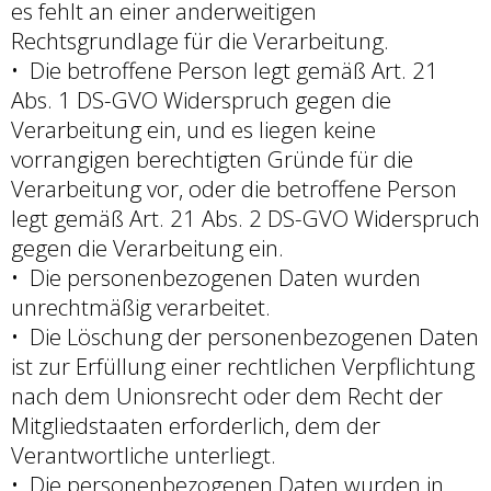
es fehlt an einer anderweitigen
Rechtsgrundlage für die Verarbeitung.
Die betroffene Person legt gemäß Art. 21
Abs. 1 DS-GVO Widerspruch gegen die
Verarbeitung ein, und es liegen keine
vorrangigen berechtigten Gründe für die
Verarbeitung vor, oder die betroffene Person
legt gemäß Art. 21 Abs. 2 DS-GVO Widerspruch
gegen die Verarbeitung ein.
Die personenbezogenen Daten wurden
unrechtmäßig verarbeitet.
Die Löschung der personenbezogenen Daten
ist zur Erfüllung einer rechtlichen Verpflichtung
nach dem Unionsrecht oder dem Recht der
Mitgliedstaaten erforderlich, dem der
Verantwortliche unterliegt.
Die personenbezogenen Daten wurden in