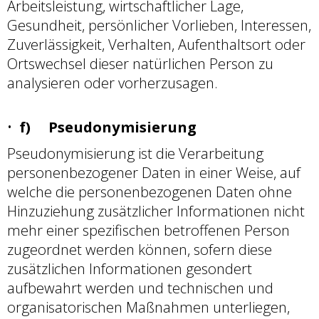
Arbeitsleistung, wirtschaftlicher Lage,
Gesundheit, persönlicher Vorlieben, Interessen,
Zuverlässigkeit, Verhalten, Aufenthaltsort oder
Ortswechsel dieser natürlichen Person zu
analysieren oder vorherzusagen.
f) Pseudonymisierung
Pseudonymisierung ist die Verarbeitung
personenbezogener Daten in einer Weise, auf
welche die personenbezogenen Daten ohne
Hinzuziehung zusätzlicher Informationen nicht
mehr einer spezifischen betroffenen Person
zugeordnet werden können, sofern diese
zusätzlichen Informationen gesondert
aufbewahrt werden und technischen und
organisatorischen Maßnahmen unterliegen,