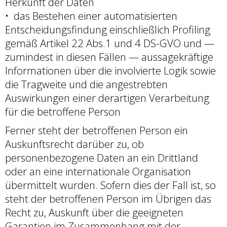
Herkunft der Daten
das Bestehen einer automatisierten
Entscheidungsfindung einschließlich Profiling
gemäß Artikel 22 Abs.1 und 4 DS-GVO und —
zumindest in diesen Fällen — aussagekräftige
Informationen über die involvierte Logik sowie
die Tragweite und die angestrebten
Auswirkungen einer derartigen Verarbeitung
für die betroffene Person
Ferner steht der betroffenen Person ein
Auskunftsrecht darüber zu, ob
personenbezogene Daten an ein Drittland
oder an eine internationale Organisation
übermittelt wurden. Sofern dies der Fall ist, so
steht der betroffenen Person im Übrigen das
Recht zu, Auskunft über die geeigneten
Garantien im Zusammenhang mit der