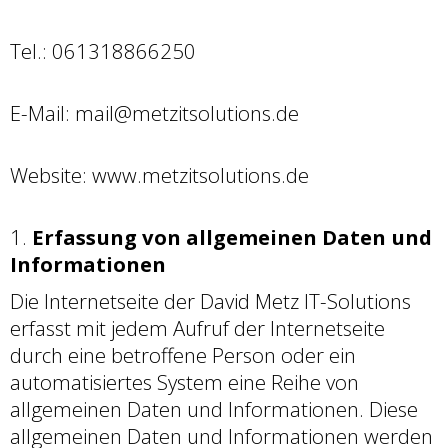
Tel.: 061318866250
E-Mail: mail@metzitsolutions.de
Website: www.metzitsolutions.de
Erfassung von allgemeinen Daten und
Informationen
Die Internetseite der David Metz IT-Solutions
erfasst mit jedem Aufruf der Internetseite
durch eine betroffene Person oder ein
automatisiertes System eine Reihe von
allgemeinen Daten und Informationen. Diese
allgemeinen Daten und Informationen werden