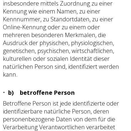
insbesondere mittels Zuordnung zu einer
Kennung wie einem Namen, zu einer
Kennnummer, zu Standortdaten, zu einer
Online-Kennung oder zu einem oder
mehreren besonderen Merkmalen, die
Ausdruck der physischen, physiologischen,
genetischen, psychischen, wirtschaftlichen,
kulturellen oder sozialen Identität dieser
natürlichen Person sind, identifiziert werden
kann.
b) betroffene Person
Betroffene Person ist jede identifizierte oder
identifizierbare natürliche Person, deren
personenbezogene Daten von dem für die
Verarbeitung Verantwortlichen verarbeitet