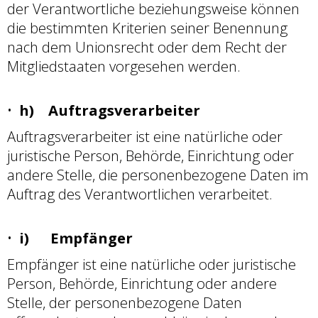
der Verantwortliche beziehungsweise können
die bestimmten Kriterien seiner Benennung
nach dem Unionsrecht oder dem Recht der
Mitgliedstaaten vorgesehen werden.
h) Auftragsverarbeiter
Auftragsverarbeiter ist eine natürliche oder
juristische Person, Behörde, Einrichtung oder
andere Stelle, die personenbezogene Daten im
Auftrag des Verantwortlichen verarbeitet.
i) Empfänger
Empfänger ist eine natürliche oder juristische
Person, Behörde, Einrichtung oder andere
Stelle, der personenbezogene Daten