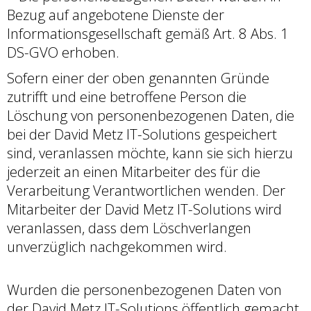
Bezug auf angebotene Dienste der
Informationsgesellschaft gemäß Art. 8 Abs. 1
DS-GVO erhoben.
Sofern einer der oben genannten Gründe
zutrifft und eine betroffene Person die
Löschung von personenbezogenen Daten, die
bei der David Metz IT-Solutions gespeichert
sind, veranlassen möchte, kann sie sich hierzu
jederzeit an einen Mitarbeiter des für die
Verarbeitung Verantwortlichen wenden. Der
Mitarbeiter der David Metz IT-Solutions wird
veranlassen, dass dem Löschverlangen
unverzüglich nachgekommen wird.
Wurden die personenbezogenen Daten von
der David Metz IT-Solutions öffentlich gemacht