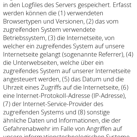
in den Logfiles des Servers gespeichert. Erfasst
werden können die (1) verwendeten
Browsertypen und Versionen, (2) das vom
zugreifenden System verwendete
Betriebssystem, (3) die Internetseite, von
welcher ein zugreifendes System auf unsere
Internetseite gelangt (sogenannte Referrer), (4)
die Unterwebseiten, welche über ein
zugreifendes System auf unserer Internetseite
angesteuert werden, (5) das Datum und die
Uhrzeit eines Zugriffs auf die Internetseite, (6)
eine Internet-Protokoll-Adresse (IP-Adresse),
(7) der Internet-Service-Provider des
zugreifenden Systems und (8) sonstige
ähnliche Daten und Informationen, die der
Gefahrenabwehr im Falle von Angriffen auf
unsere informationstechnologischen Systeme