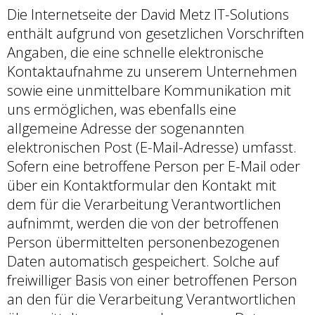
Die Internetseite der David Metz IT-Solutions
enthält aufgrund von gesetzlichen Vorschriften
Angaben, die eine schnelle elektronische
Kontaktaufnahme zu unserem Unternehmen
sowie eine unmittelbare Kommunikation mit
uns ermöglichen, was ebenfalls eine
allgemeine Adresse der sogenannten
elektronischen Post (E-Mail-Adresse) umfasst.
Sofern eine betroffene Person per E-Mail oder
über ein Kontaktformular den Kontakt mit
dem für die Verarbeitung Verantwortlichen
aufnimmt, werden die von der betroffenen
Person übermittelten personenbezogenen
Daten automatisch gespeichert. Solche auf
freiwilliger Basis von einer betroffenen Person
an den für die Verarbeitung Verantwortlichen