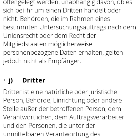
offengelegt werden, unabhängig davon, ob es
sich bei ihr um einen Dritten handelt oder
nicht. Behörden, die im Rahmen eines
bestimmten Untersuchungsauftrags nach dem
Unionsrecht oder dem Recht der
Mitgliedstaaten möglicherweise
personenbezogene Daten erhalten, gelten
jedoch nicht als Empfänger.
j) Dritter
Dritter ist eine natürliche oder juristische
Person, Behörde, Einrichtung oder andere
Stelle außer der betroffenen Person, dem
Verantwortlichen, dem Auftragsverarbeiter
und den Personen, die unter der
unmittelbaren Verantwortung des