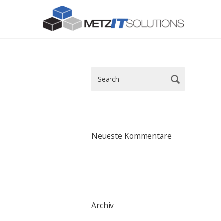
Neueste Kommentare
Archiv