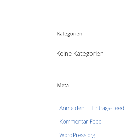
Kategorien
Keine Kategorien
Meta
Anmelden
Eintrags-Feed
Kommentar-Feed
WordPress.org