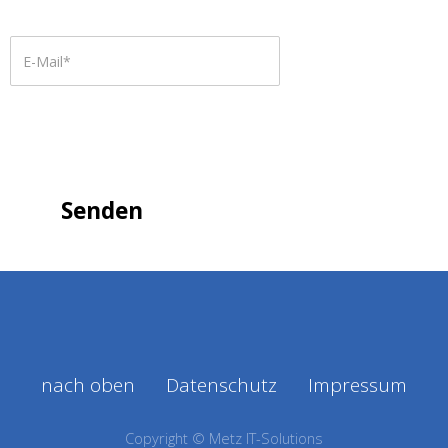
nach oben
Datenschutz
Impressum
Copyright © Metz IT-Solutions