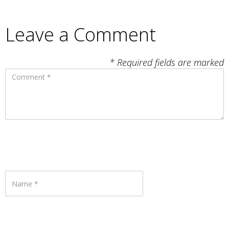
Leave a Comment
* Required fields are marked