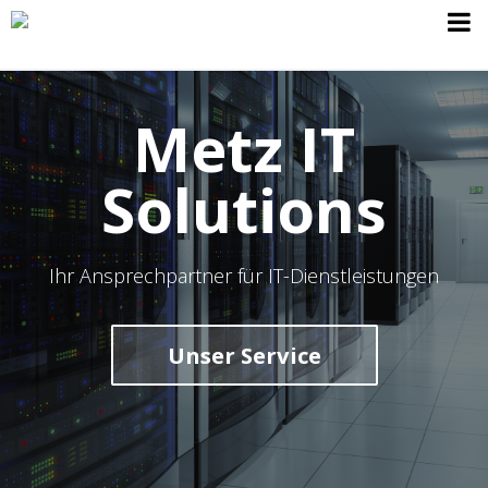

Metz IT
Solutions
Ihr Ansprechpartner für IT-Dienstleistungen
Unser Service